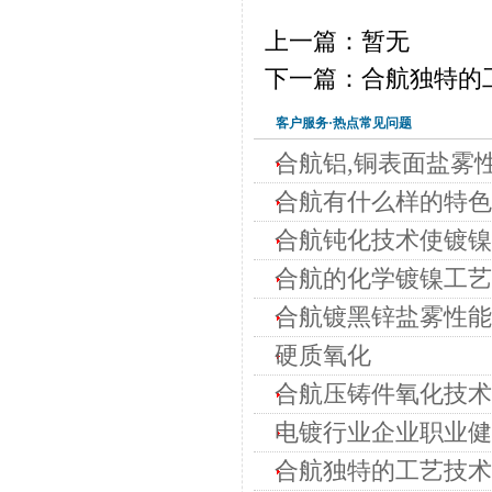
上一篇：暂无
下一篇：合航独特的
客户服务·热点常见问题
合航铝,铜表面盐雾性
合航有什么样的特色
合航钝化技术使镀镍
合航的化学镀镍工艺
合航镀黑锌盐雾性能
硬质氧化
合航压铸件氧化技术
电镀行业企业职业健
合航独特的工艺技术