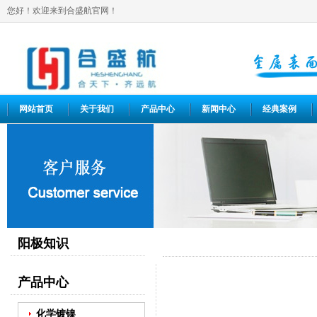
您好！欢迎来到合盛航官网！
网站首页
关于我们
产品中心
新闻中心
经典案例
阳极知识
产品中心
化学镀镍