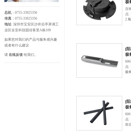
极
压
总机
：0755-33925356
点:
传真
：0755-33925356
2.
地址
: 深圳市宝安区沙井后亭茅洲工
化
铝
业区全至科技园佳客里A栋109
世
如果您对我们的产品与服务感兴趣
或者有什么建议
阳
[
极
请
在线反馈
给我们。
60
点:
极
2
观
陷
采
外
阳
[
板范
极
极
60
点:
前后
响