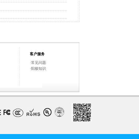
客户服务
·
常见问题
·
阳极知识