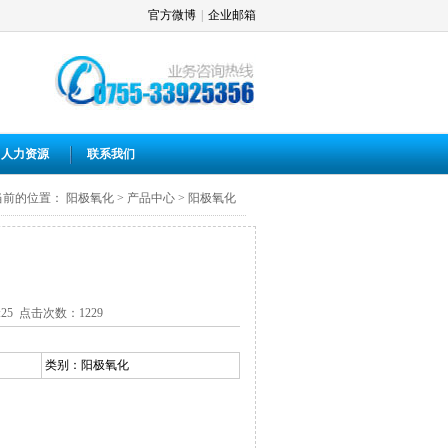
官方微博
|
企业邮箱
人力资源
联系我们
当前的位置：
阳极氧化
>
产品中心
>
阳极氧化
10:25 点击次数：
1229
类别：
阳极氧化