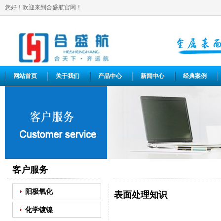
您好！欢迎来到合盛航官网！
网站首页
关于我们
产品中心
新闻中心
经典案例
客户服务
阳极氧化
表面处理知识
化学镀镍